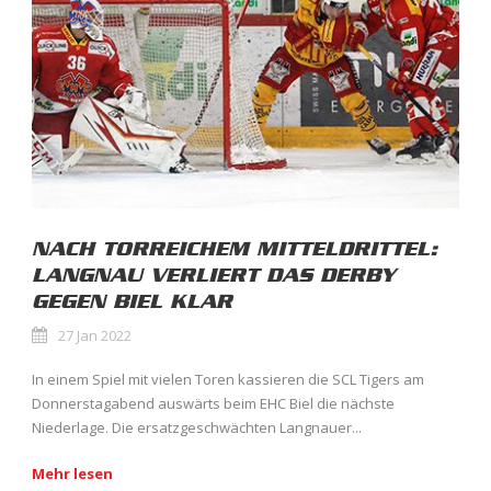
NACH TORREICHEM MITTELDRITTEL:
LANGNAU VERLIERT DAS DERBY
GEGEN BIEL KLAR
27 Jan 2022
In einem Spiel mit vielen Toren kassieren die SCL Tigers am
Donnerstagabend auswärts beim EHC Biel die nächste
Niederlage. Die ersatzgeschwächten Langnauer...
Mehr lesen