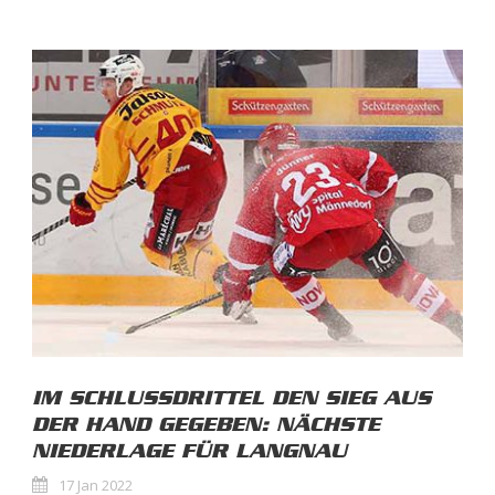
IM SCHLUSSDRITTEL DEN SIEG AUS
DER HAND GEGEBEN: NÄCHSTE
NIEDERLAGE FÜR LANGNAU
17 Jan 2022