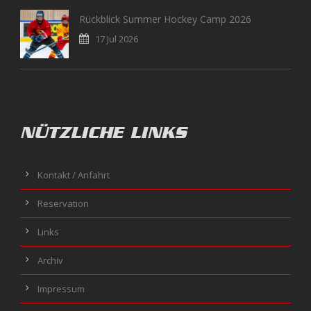
Rückblick Summer Hockey Camp 2026
17 Jul 2026
NÜTZLICHE LINKS
Kontakt / Anfahrt
Reservation
Links
Archiv
Impressum