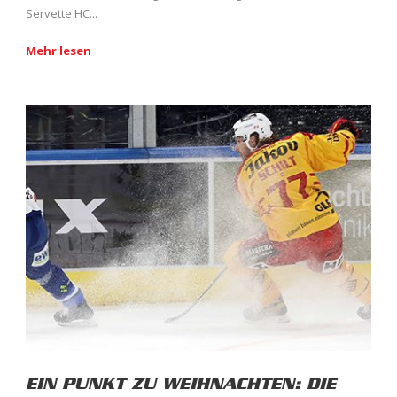
Servette HC...
Mehr lesen
EIN PUNKT ZU WEIHNACHTEN: DIE