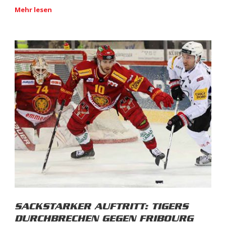
Mehr lesen
SACKSTARKER AUFTRITT: TIGERS
DURCHBRECHEN GEGEN FRIBOURG