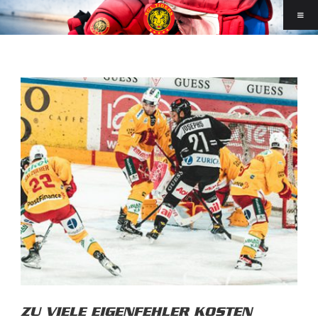
ZU VIELE EIGENFEHLER KOSTEN