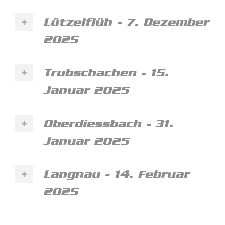
Lützelflüh - 7. Dezember
2025
Trubschachen - 15.
Januar 2025
Oberdiessbach - 31.
Januar 2025
Langnau - 14. Februar
2025