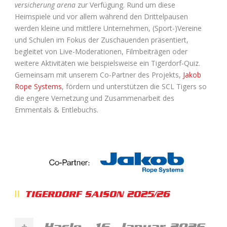
versicherung arena
zur Verfügung. Rund um diese
Heimspiele und vor allem während den Drittelpausen
werden kleine und mittlere Unternehmen, (Sport-)Vereine
und Schulen im Fokus der Zuschauenden präsentiert,
begleitet von Live-Moderationen, Filmbeiträgen oder
weitere Aktivitäten wie beispielsweise ein Tigerdorf-Quiz.
Gemeinsam mit unserem Co-Partner des Projekts,
Jakob
Rope Systems
, fördern und unterstützen die SCL Tigers so
die engere Vernetzung und Zusammenarbeit des
Emmentals & Entlebuchs.
TIGERDORF SAISON 2025/26
Hasle - 16. Januar 2026