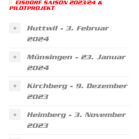
EISDORF SAISON 2023/24 &
PILOTPROJEKT
Huttwil - 3. Februar
2024
Münsingen - 23. Januar
2024
Kirchberg - 9. Dezember
2023
Heimberg - 3. November
2023