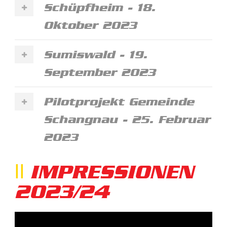
Schüpfheim - 18.
Oktober 2023
Sumiswald - 19.
September 2023
Pilotprojekt Gemeinde
Schangnau - 25. Februar
2023
IMPRESSIONEN
2023/24