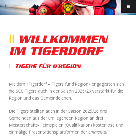
WILLKOMMEN
IM TIGERDORF
TIGERS FÜR D'REGION
Mit dem «Tigerdorf – Tigers für d’Region» engagierten sich
die SCL Tigers auch in der Saison 2025/26 verstärkt für die
Region und das Gemeindeleben.
Die Tigers stellten auch in der Saison 2025/26 drei
Gemeinden aus der umliegenden Region an drei
Meisterschafts-Heimspielen (Qualifikation) kostenlose und
einmalige Präsentationsplattformen der
emmental