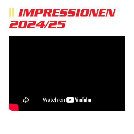
IMPRESSIONEN
2024/25