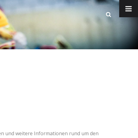
nden und weitere Informationen rund um den