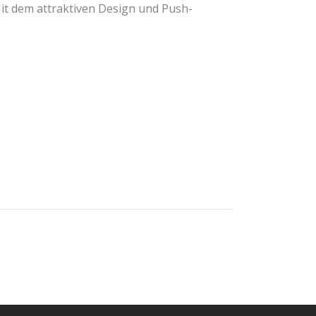
Mit dem attraktiven Design und Push-