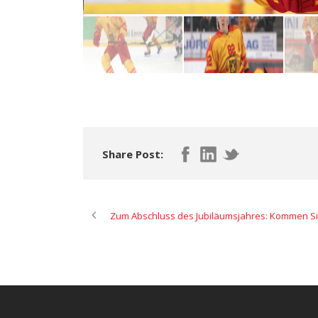
Share Post:
Zum Abschluss des Jubiläumsjahres: Kommen Sie