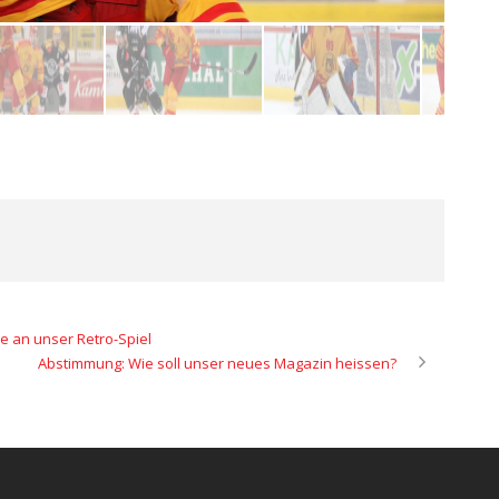
 an unser Retro-Spiel
Abstimmung: Wie soll unser neues Magazin heissen?