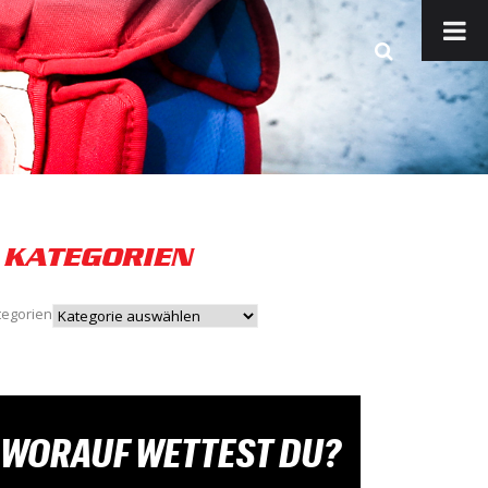
KATEGORIEN
tegorien