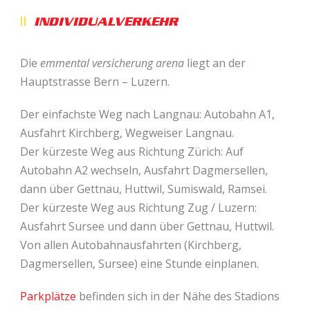
INDIVIDUALVERKEHR
Die
emmental versicherung arena
liegt an der
Hauptstrasse Bern – Luzern.
Der einfachste Weg nach Langnau: Autobahn A1,
Ausfahrt Kirchberg, Wegweiser Langnau.
Der kürzeste Weg aus Richtung Zürich: Auf
Autobahn A2 wechseln, Ausfahrt Dagmersellen,
dann über Gettnau, Huttwil, Sumiswald, Ramsei.
Der kürzeste Weg aus Richtung Zug / Luzern:
Ausfahrt Sursee und dann über Gettnau, Huttwil.
Von allen Autobahnausfahrten (Kirchberg,
Dagmersellen, Sursee) eine Stunde einplanen.
Parkplätze
befinden sich in der Nähe des Stadions