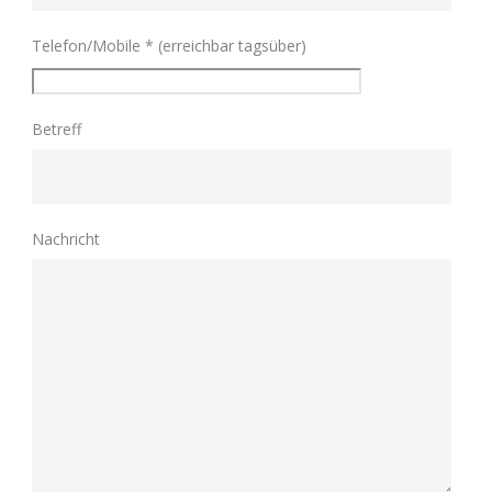
Telefon/Mobile * (erreichbar tagsüber)
Betreff
Nachricht