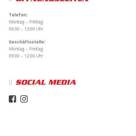
Telefon:
Montag – Freitag
09:00 – 12:00 Uhr
Geschäftsstelle:
Montag – Freitag
09:00 – 12:00 Uhr
SOCIAL MEDIA