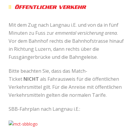
ÖFFENTLICHER VERKEHR
Mit dem Zug nach Langnau i.E. und von da in fünf
Minuten zu Fuss zur
emmental versicherung arena
.
Vor dem Bahnhof rechts die Bahnhofstrasse hinauf
in Richtung Luzern, dann rechts über die
Fussgängerbrücke und die Bahngeleise.
Bitte beachten Sie, dass das Match-
Ticket
NICHT
als Fahrausweis für die öffentlichen
Verkehrsmittel gilt. Für die Anreise mit öffentlichen
Verkehrsmitteln gelten die normalen Tarife.
SBB-Fahrplan nach Langnau i.E.: