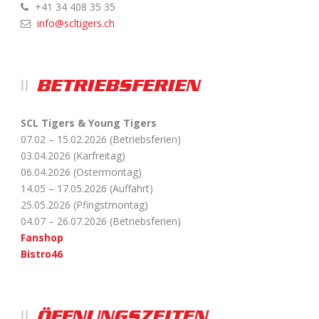
+41 34 408 35 35
info@scltigers.ch
BETRIEBSFERIEN
SCL Tigers & Young Tigers
07.02 – 15.02.2026 (Betriebsferien)
03.04.2026 (Karfreitag)
06.04.2026 (Ostermontag)
14.05 – 17.05.2026 (Auffahrt)
25.05.2026 (Pfingstmontag)
04.07 – 26.07.2026 (Betriebsferien)
Fanshop
Bistro46
ÖFFNUNGSZEITEN