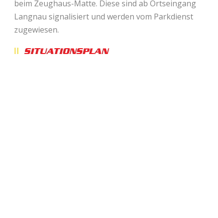
beim Zeughaus-Matte. Diese sind ab Ortseingang
Langnau signalisiert und werden vom Parkdienst
zugewiesen.
SITUATIONSPLAN