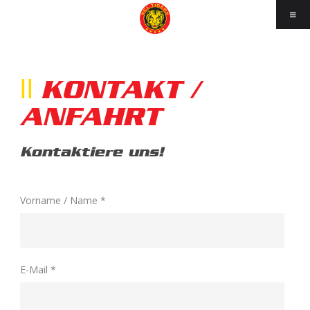
KONTAKT /
ANFAHRT
Kontaktiere uns!
Vorname / Name *
E-Mail *