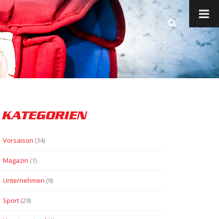
KATEGORIEN
Vorsaison
(34)
Magazin
(1)
Unternehmen
(9)
Sport
(29)