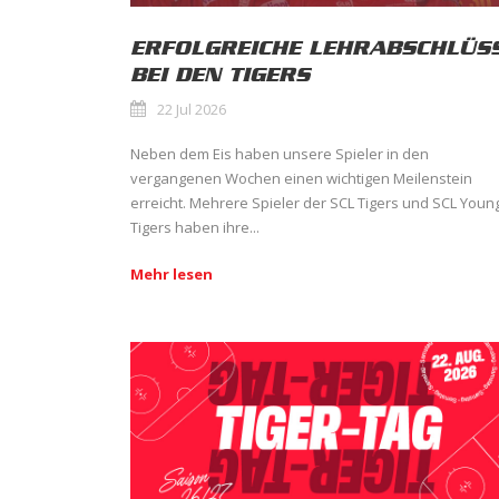
ERFOLGREICHE LEHRABSCHLÜS
BEI DEN TIGERS
22 Jul 2026
Neben dem Eis haben unsere Spieler in den
vergangenen Wochen einen wichtigen Meilenstein
erreicht. Mehrere Spieler der SCL Tigers und SCL Youn
Tigers haben ihre...
Mehr lesen