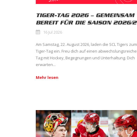
TIGER-TAG 2026 – GEMEINSAM
BEREIT FÜR DIE SAISON 2026/2
16 Jul 2026
Am Samstag, 22. August 2026, laden die SCL Tigers zum
Tiger-Tag ein. Freu dich auf einen abwechslungsreich
Tag mit Hockey, Begegnungen und Unterhaltung. Dich
erwarten...
Mehr lesen