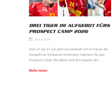
DREI TIGER IM AUFGEBOT FÜRS
PROSPECT CAMP 2026
06 Jul 2026
Vom 27. bis 31. Juli 2026 versammelt sich in Davos die
Auswahl an Schweizer Eishockey-Talenten für das
Prospect Camp. Mit dabei sind drei Spieler der...
Mehr lesen