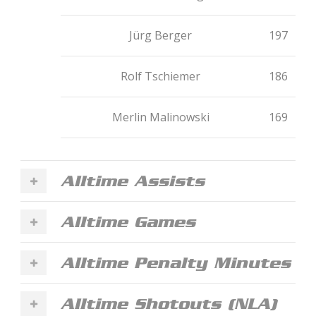
Jürg Berger
197
Rolf Tschiemer
186
Merlin Malinowski
169
Alltime Assists
Alltime Games
Alltime Penalty Minutes
Alltime Shotouts (NLA)