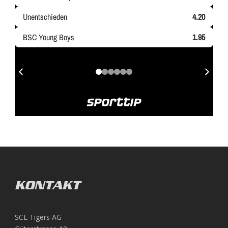
KONTAKT
SCL Tigers AG