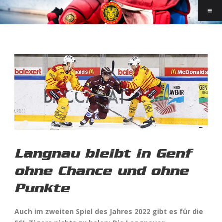
Langnau bleibt in Genf
ohne Chance und ohne
Punkte
Auch im zweiten Spiel des Jahres 2022 gibt es für die