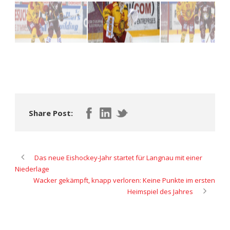
Share Post:
Das neue Eishockey-Jahr startet für Langnau mit einer
Niederlage
Wacker gekämpft, knapp verloren: Keine Punkte im ersten
Heimspiel des Jahres