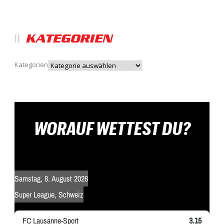
KATEGORIEN
Kategorien