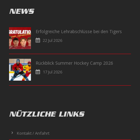
NEWS
Erfolgreiche Lehrabschlüsse bei den Tigers
22 Jul 2026
Rückblick Summer Hockey Camp 2026
17 Jul 2026
NÜTZLICHE LINKS
Kontakt / Anfahrt