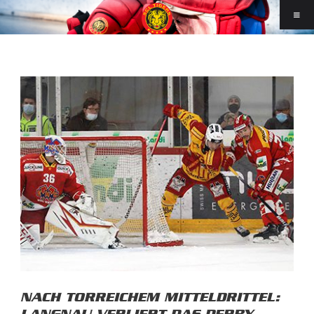
NACH TORREICHEM MITTELDRITTEL: