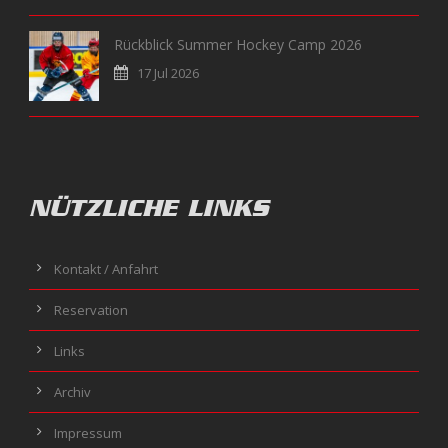
Rückblick Summer Hockey Camp 2026
17 Jul 2026
NÜTZLICHE LINKS
Kontakt / Anfahrt
Reservation
Links
Archiv
Impressum