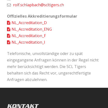
rolf.schlapbach@scltigers.ch
Offizielles Akkreditierungsformular
NL_Accreditation_D
NL_Accreditation_ENG
NL_Accreditation_F
NL_Accreditation_I
Telefonische, unvollständige oder zu spät
eingegangene Anfragen können in der Regel nicht
mehr berücksichtigt werden. Die SCL Tigers
behalten sich das Recht vor, ungerechtfertigte
Anfragen abzulehnen.
KONTAKT