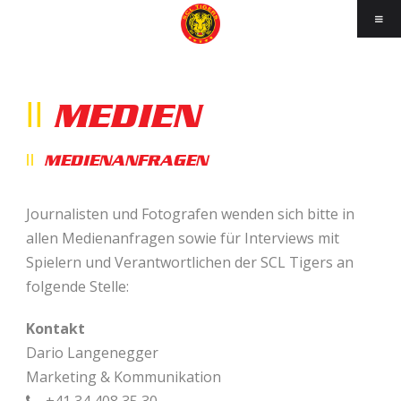
MEDIEN
MEDIENANFRAGEN
Journalisten und Fotografen wenden sich bitte in
allen Medienanfragen sowie für Interviews mit
Spielern und Verantwortlichen der SCL Tigers an
folgende Stelle:
Kontakt
Dario Langenegger
Marketing & Kommunikation