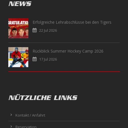
NEWS
Erfolgreiche Lehrabschlüsse bei den Tigers
22 Jul 2026
Rückblick Summer Hockey Camp 2026
17 Jul 2026
NÜTZLICHE LINKS
Kontakt / Anfahrt
Reservation