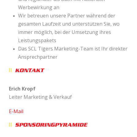
Werbewirkung an
Wir betreuen unsere Partner während der
gesamten Laufzeit und unterstützen Sie, wo
immer möglich,
bei der Umsetzung ihres
Leistungspakets
Das SCL Tigers Marketing-Team ist Ihr direkter
Ansprechpartner
KONTAKT
Erich Kropf
Leiter Marketing & Verkauf
E-Mail
SPONSORINGPYRAMIDE