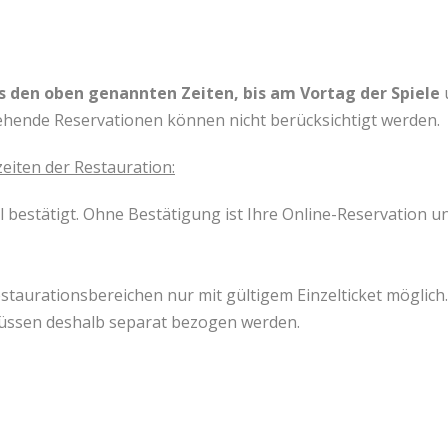
s den oben genannten Zeiten, bis am Vortag der Spiele
ehende Reservationen können nicht berücksichtigt werden.
eiten der Restauration:
bestätigt. Ohne Bestätigung ist Ihre Online-Reservation ung
staurationsbereichen nur mit gültigem Einzelticket möglich
ssen deshalb separat bezogen werden.