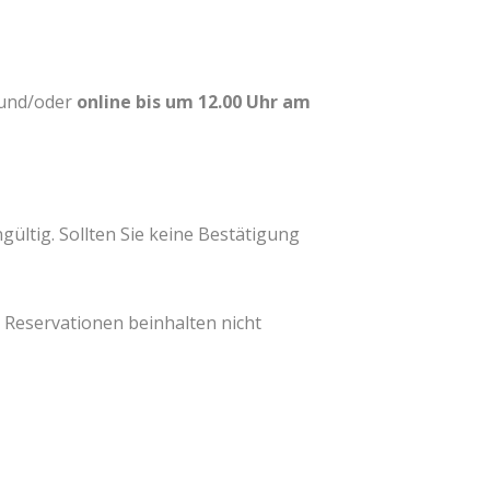
und/oder
online bis um 12.00 Uhr am
ültig. Sollten Sie keine Bestätigung
. Reservationen beinhalten nicht