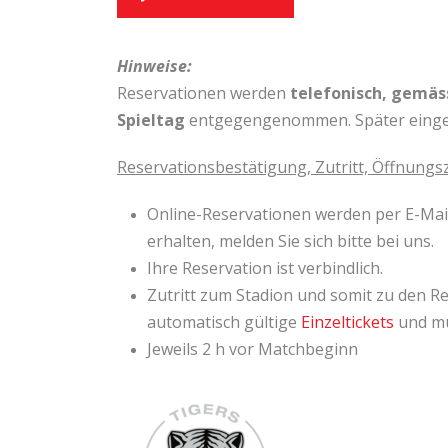
Hinweise:
Reservationen werden
telefonisch, gemäs
Spieltag
entgegengenommen.
Später eing
Reservationsbestätigung, Zutritt, Öffnungsz
Online-Reservationen werden per E-Mail 
erhalten, melden Sie sich bitte bei uns.
Ihre Reservation ist verbindlich.
Zutritt zum Stadion und somit zu den Re
automatisch gültige
Einzeltickets
und mü
Jeweils 2 h vor Matchbeginn