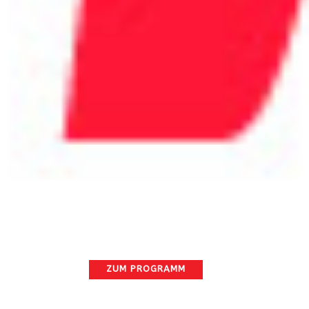
ZUM PROGRAMM