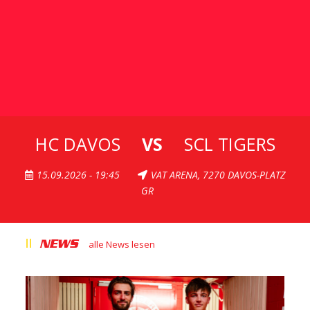
NEWS
alle News lesen