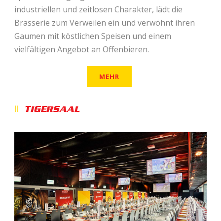
industriellen und zeitlosen Charakter, lädt die
Brasserie zum Verweilen ein und verwöhnt ihren
Gaumen mit köstlichen Speisen und einem
vielfältigen Angebot an Offenbieren.
MEHR
TIGERSAAL