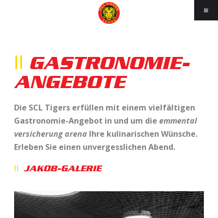
GASTRO­NOMIE-
ANGEBOTE
Die SCL Tigers erfüllen mit einem vielfältigen
Gastronomie-Angebot in und um die
emmental
versicherung arena
Ihre kulinarischen Wünsche.
Erleben Sie einen unvergesslichen Abend.
JAKOB-GALERIE