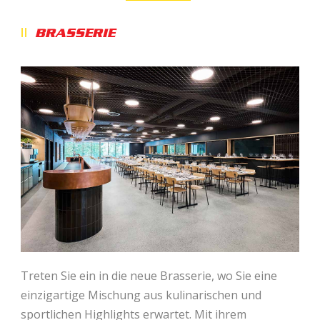
BRASSERIE
Treten Sie ein in die neue Brasserie, wo Sie eine
einzigartige Mischung aus kulinarischen und
sportlichen Highlights erwartet. Mit ihrem