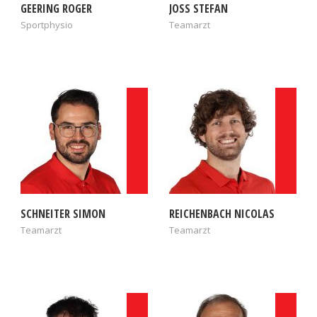
GEERING ROGER
JOSS STEFAN
Sportphysio
Teamarzt
SCHNEITER SIMON
REICHENBACH NICOLAS
Teamarzt
Teamarzt