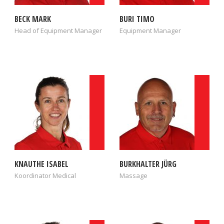
BECK MARK
BURI TIMO
Head of Equipment Manager
Equipment Manager
KNAUTHE ISABEL
BURKHALTER JÜRG
Koordinator Medical
Massage