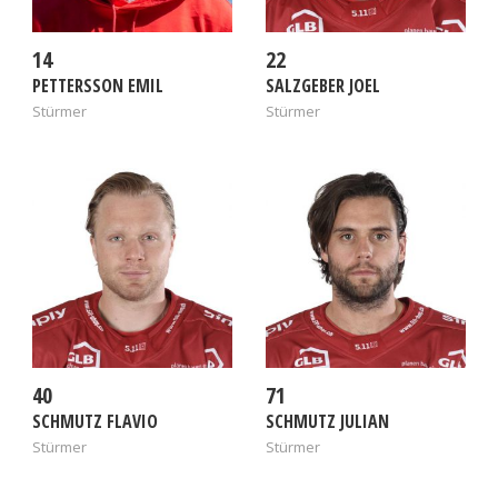
14
22
PETTERSSON EMIL
SALZGEBER JOEL
Stürmer
Stürmer
40
71
SCHMUTZ FLAVIO
SCHMUTZ JULIAN
Stürmer
Stürmer