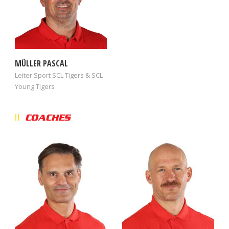
MÜLLER PASCAL
Leiter Sport SCL Tigers & SCL
Young Tigers
COACHES