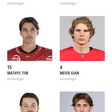
Verteidiger
Verteidiger
15
4
MATHYS TIM
MEIER GIAN
Verteidiger
Verteidiger