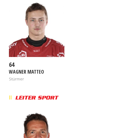
64
WAGNER MATTEO
Stürmer
LEITER SPORT