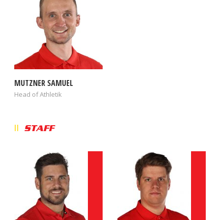
MUTZNER SAMUEL
Head of Athletik
STAFF