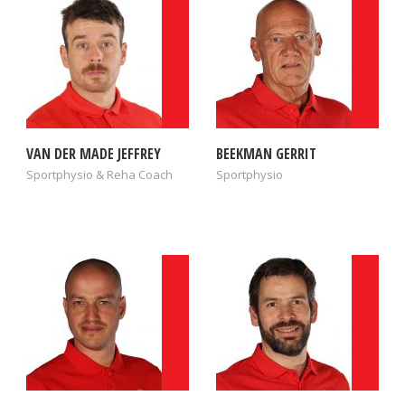
VAN DER MADE JEFFREY
BEEKMAN GERRIT
Sportphysio & Reha Coach
Sportphysio