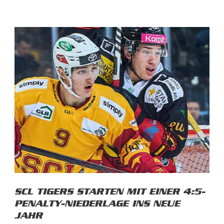
SCL TIGERS STARTEN MIT EINER 4:5-
PENALTY-NIEDERLAGE INS NEUE
JAHR