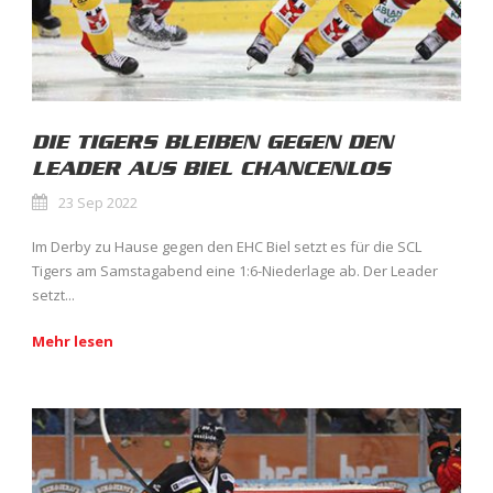
DIE TIGERS BLEIBEN GEGEN DEN
LEADER AUS BIEL CHANCENLOS
23 Sep 2022
Im Derby zu Hause gegen den EHC Biel setzt es für die SCL
Tigers am Samstagabend eine 1:6-Niederlage ab. Der Leader
setzt...
Mehr lesen