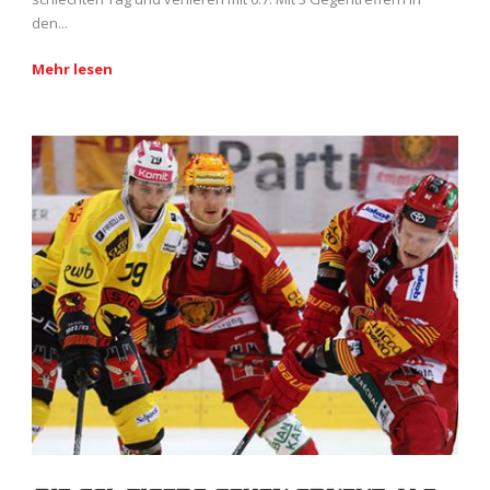
den...
Mehr lesen