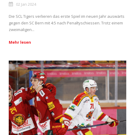
02 Jan 2024
Die SCL Tigers verlieren das erste Spiel im neuen Jahr auswärts
gegen den SC Bern mit 4:5 nach Penaltyschiessen. Trotz einem
zweimaligen...
Mehr lesen