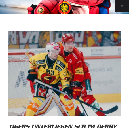
TIGERS UNTERLIEGEN SCB IM DERBY