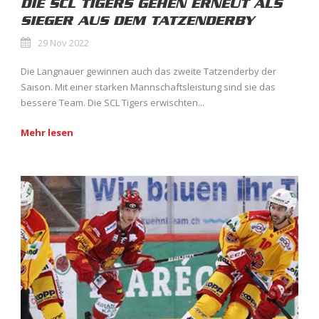
DIE SCL TIGERS GEHEN ERNEUT ALS
SIEGER AUS DEM TATZENDERBY
29 Nov 2022
Die Langnauer gewinnen auch das zweite Tatzenderby der
Saison. Mit einer starken Mannschaftsleistung sind sie das
bessere Team. Die SCL Tigers erwischten...
Mehr lesen