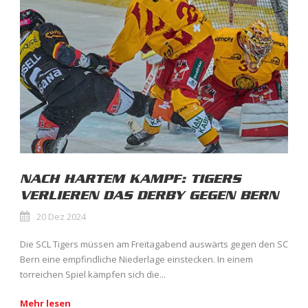
NACH HARTEM KAMPF: TIGERS
VERLIEREN DAS DERBY GEGEN BERN
20 Dez 2024
Die SCL Tigers müssen am Freitagabend auswärts gegen den SC
Bern eine empfindliche Niederlage einstecken. In einem
torreichen Spiel kämpfen sich die...
Mehr lesen