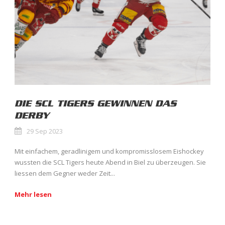
DIE SCL TIGERS GEWINNEN DAS
DERBY
29 Sep 2023
Mit einfachem, geradlinigem und kompromisslosem Eishockey
wussten die SCL Tigers heute Abend in Biel zu überzeugen. Sie
liessen dem Gegner weder Zeit...
Mehr lesen