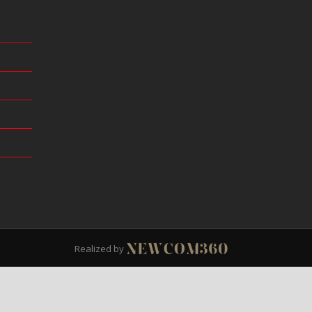
Realized by