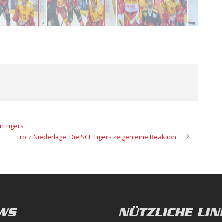
n Tigers
Trotz Niederlage: Die SCL Tigers zeigen eine Reaktion
WS
NÜTZLICHE LIN