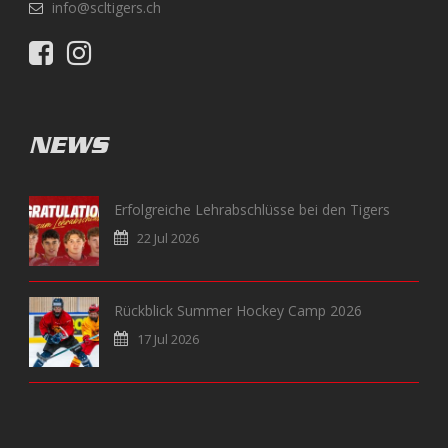
info@scltigers.ch
NEWS
Erfolgreiche Lehrabschlüsse bei den Tigers
22 Jul 2026
Rückblick Summer Hockey Camp 2026
17 Jul 2026