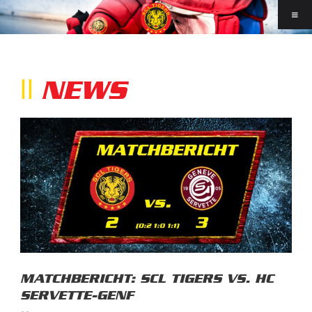
NEWS
MATCHBERICHT: SCL TIGERS VS. HC
SERVETTE-GENF