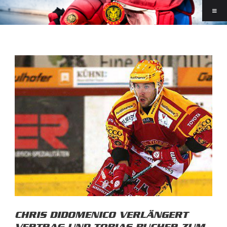
CHRIS DIDOMENICO VERLÄNGERT