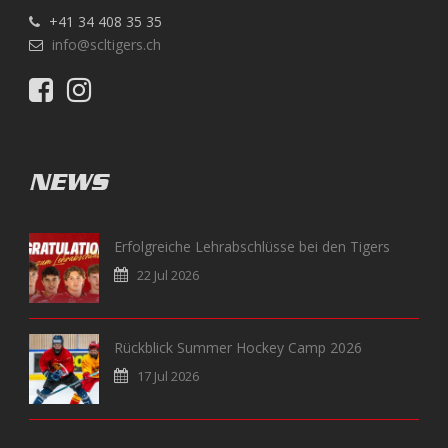
+41 34 408 35 35
info@scltigers.ch
NEWS
Erfolgreiche Lehrabschlüsse bei den Tigers
22 Jul 2026
Rückblick Summer Hockey Camp 2026
17 Jul 2026