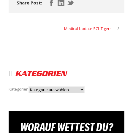
Share Post:
Medical Update SCL Tigers
KATEGORIEN
Kategorien