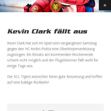
Kevin Clark fällt aus
Kevin Clark hat sich im Spiel vom vergangenen Samstag
gegen den HC Ambri-Piotta eine Oberkörperverletzung
zugezogen. Ein Einsatz am kommenden Wochenende
scheint nicht möglich und der Flügelstürmer fällt wohl für
einige Tage aus.
Die SCL Tigers wünschen Kevin gute Besserung und hoffen
auf eine baldige Rückkehr!