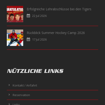
Erfolgreiche Lehrabschlüsse bei den Tigers
22 Jul 2026
Rückblick Summer Hockey Camp 2026
17 Jul 2026
NÜTZLICHE LINKS
Kontakt / Anfahrt
Reservation
Links