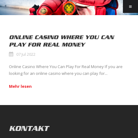
ONLINE CASINO WHERE YOU CAN
PLAY FOR REAL MONEY
07 Jul 2022
Online Casino Where You Can Play For Real Money If you are
looking for an online casino where you can play for...
Mehr lesen
KONTAKT