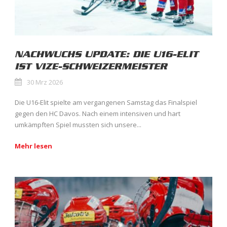
NACHWUCHS UPDATE: DIE U16-ELIT
IST VIZE-SCHWEIZERMEISTER
30 Mrz 2026
Die U16-Elit spielte am vergangenen Samstag das Finalspiel
gegen den HC Davos. Nach einem intensiven und hart
umkämpften Spiel mussten sich unsere...
Mehr lesen