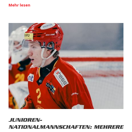
Mehr lesen
JUNIOREN-
NATIONALMANNSCHAFTEN: MEHRERE