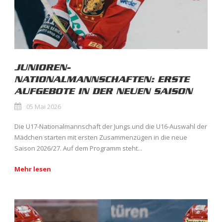
JUNIOREN-
NATIONALMANNSCHAFTEN: ERSTE
AUFGEBOTE IN DER NEUEN SAISON
05 Mai 2026
Die U17-Nationalmannschaft der Jungs und die U16-Auswahl der
Mädchen starten mit ersten Zusammenzügen in die neue
Saison 2026/27. Auf dem Programm steht...
Mehr lesen