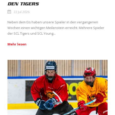
DEN TIGERS
22 Jul 2026
Neben dem Eis haben unsere Spieler in den vergangenen
Wochen einen wichtigen Meilenstein erreicht. Mehrere Spieler
der SCL Tigers und SCL Young...
Mehr lesen