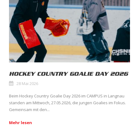
HOCKEY COUNTRY GOALIE DAY 2026
28 Mai 2026
Beim Hockey Country Goalie Day 2026 im CAMPUS in Langnau
standen am Mittwoch, 27.05.2026, die jungen Goalies im Fokus.
Gemeinsam mit den...
Mehr lesen