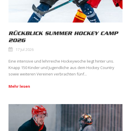
RÜCKBLICK SUMMER HOCKEY CAMP
2026
17 Jul 2026
Eine intensive und lehrreiche Hockeywoche liegt hinter uns.
Knapp 150 Kinder und Jugendliche aus dem Hockey Country
sowie weiteren Vereinen verbrachten fünf...
Mehr lesen