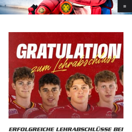
ERFOLGREICHE LEHRABSCHLÜSSE BEI