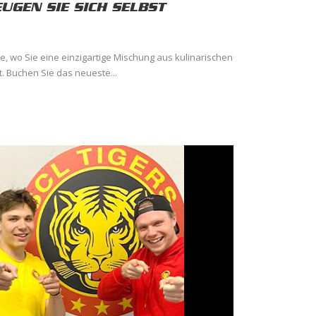
UGEN SIE SICH SELBST
ie, wo Sie eine einzigartige Mischung aus kulinarischen
t. Buchen Sie das neueste...