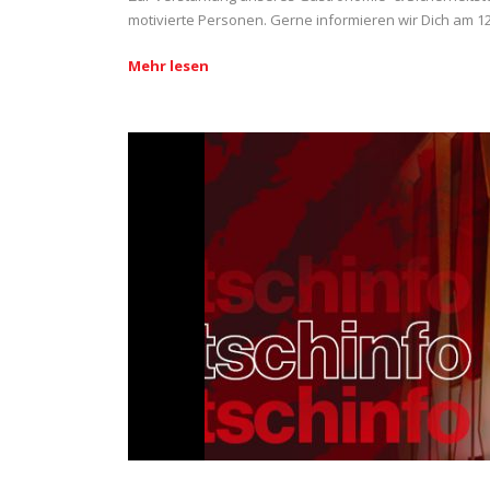
motivierte Personen. Gerne informieren wir Dich am 12
Mehr lesen