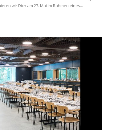
ieren wir Dich am 27. Mai im Rahmen eines...