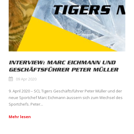
INTERVIEW: MARC EICHMANN UND
GESCHÄFTSFÜHRER PETER MÜLLER
09 Apr 2020
9. April 2020 – SCL Tigers Geschäftsführer Peter Müller und der
neue Sportchef Marc Eichmann äussern sich zum Wechsel des
Sportchefs. Peter...
Mehr lesen