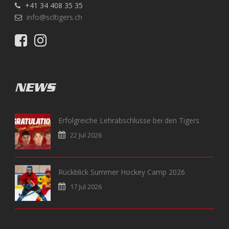
+41 34 408 35 35
info@scltigers.ch
NEWS
Erfolgreiche Lehrabschlüsse bei den Tigers
22 Jul 2026
Rückblick Summer Hockey Camp 2026
17 Jul 2026