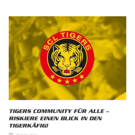
TIGERS COMMUNITY FÜR ALLE –
RISKIERE EINEN BLICK IN DEN
TIGERKÄFIG!