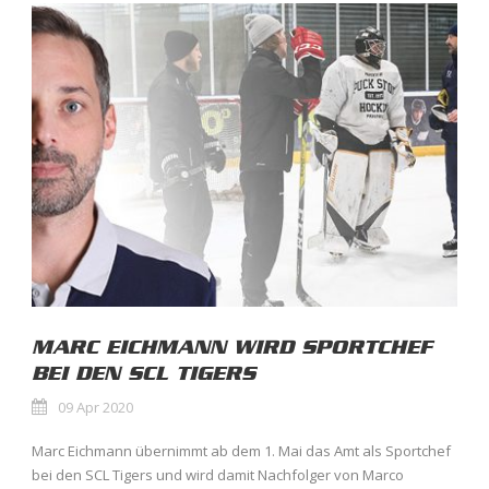
MARC EICHMANN WIRD SPORTCHEF
BEI DEN SCL TIGERS
09 Apr 2020
Marc Eichmann übernimmt ab dem 1. Mai das Amt als Sportchef
bei den SCL Tigers und wird damit Nachfolger von Marco