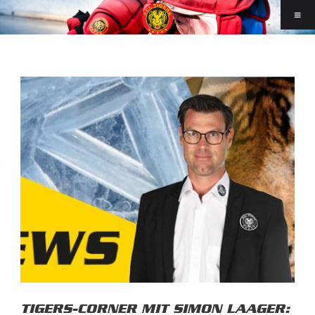
TIGERS-CORNER MIT SIMON LAAGER: