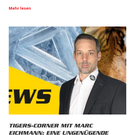
Mehr lesen
TIGERS-CORNER MIT MARC
EICHMANN: EINE UNGENÜGENDE