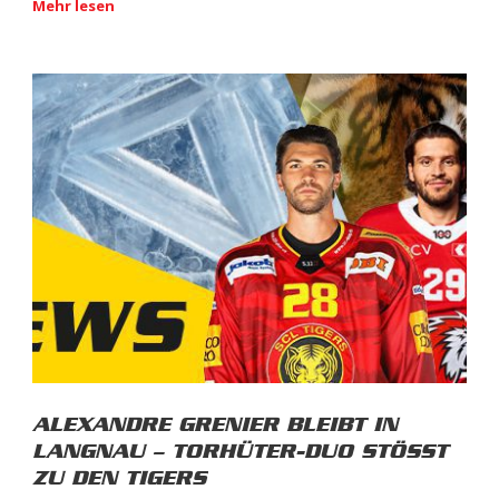
Mehr lesen
ALEXANDRE GRENIER BLEIBT IN
LANGNAU – TORHÜTER-DUO STÖSST
ZU DEN TIGERS