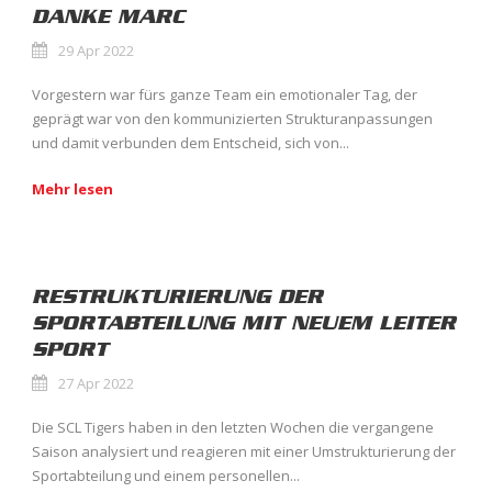
DANKE MARC
29 Apr 2022
Vorgestern war fürs ganze Team ein emotionaler Tag, der
geprägt war von den kommunizierten Strukturanpassungen
und damit verbunden dem Entscheid, sich von...
Mehr lesen
RESTRUKTURIERUNG DER
SPORTABTEILUNG MIT NEUEM LEITER
SPORT
27 Apr 2022
Die SCL Tigers haben in den letzten Wochen die vergangene
Saison analysiert und reagieren mit einer Umstrukturierung der
Sportabteilung und einem personellen...