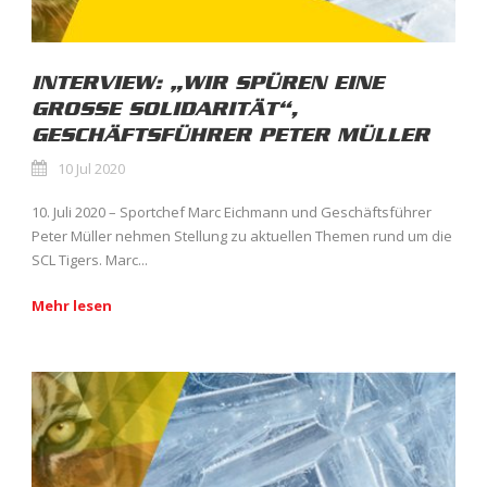
INTERVIEW: „WIR SPÜREN EINE
GROSSE SOLIDARITÄT“,
GESCHÄFTSFÜHRER PETER MÜLLER
10 Jul 2020
10. Juli 2020 – Sportchef Marc Eichmann und Geschäftsführer
Peter Müller nehmen Stellung zu aktuellen Themen rund um die
SCL Tigers. Marc...
Mehr lesen