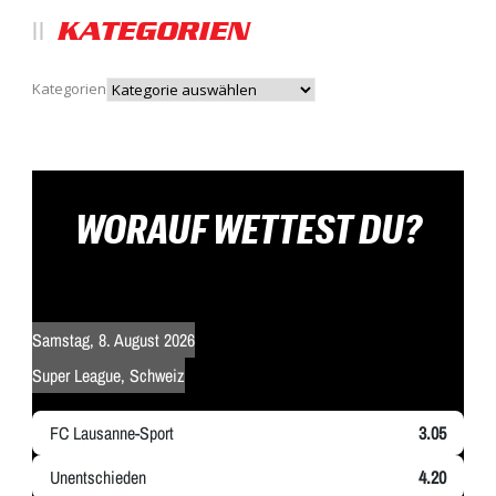
KATEGORIEN
Kategorien