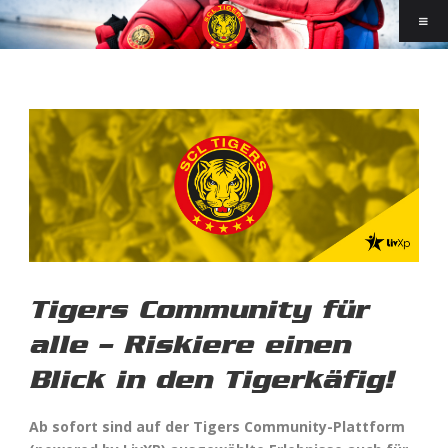
Tigers Community für
alle – Riskiere einen
Blick in den Tigerkäfig!
Ab sofort sind auf der Tigers Community-Plattform