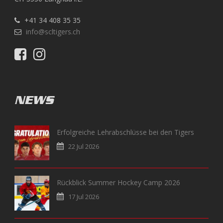
+41 34 408 35 35
info@scltigers.ch
NEWS
Erfolgreiche Lehrabschlüsse bei den Tigers
22 Jul 2026
Rückblick Summer Hockey Camp 2026
17 Jul 2026