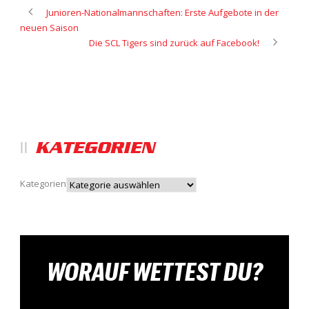
Junioren-Nationalmannschaften: Erste Aufgebote in der
neuen Saison
Die SCL Tigers sind zurück auf Facebook!
KATEGORIEN
Kategorien