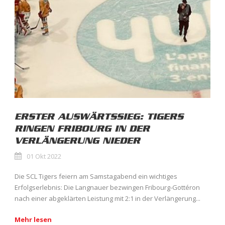
ERSTER AUSWÄRTSSIEG: TIGERS
RINGEN FRIBOURG IN DER
VERLÄNGERUNG NIEDER
01 Okt 2022
Die SCL Tigers feiern am Samstagabend ein wichtiges
Erfolgserlebnis: Die Langnauer bezwingen Fribourg-Gottéron
nach einer abgeklärten Leistung mit 2:1 in der Verlängerung...
Mehr lesen