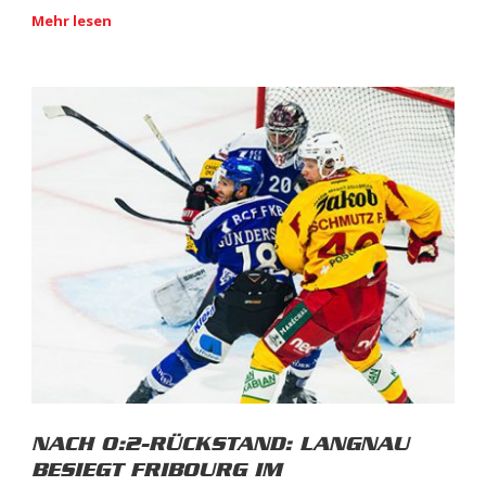
Mehr lesen
NACH 0:2-RÜCKSTAND: LANGNAU
BESIEGT FRIBOURG IM