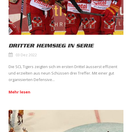
DRITTER HEIMSIEG IN SERIE
03 Dez 2022
Die SCL Tigers zeigten sich im ersten Drittel äusserst effizient
und erzielten aus neun Schüssen drei Treffer. Mit einer gut
organisierten Defensive...
Mehr lesen