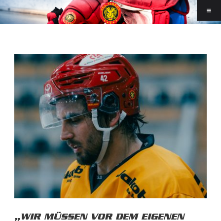
„WIR MÜSSEN VOR DEM EIGENEN