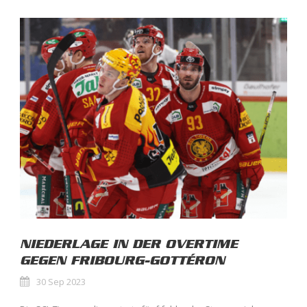
NIEDERLAGE IN DER OVERTIME
GEGEN FRIBOURG-GOTTÉRON
30 Sep 2023