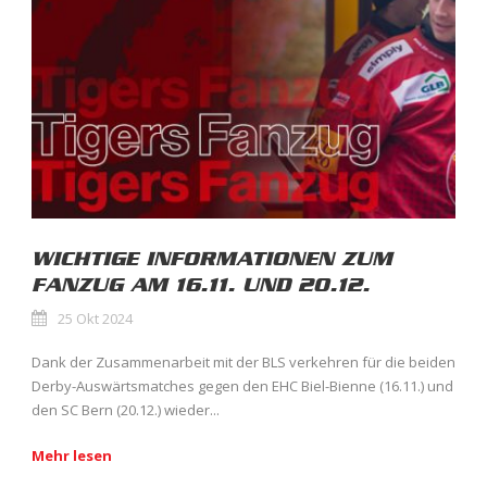
WICHTIGE INFORMATIONEN ZUM
FANZUG AM 16.11. UND 20.12.
25 Okt 2024
Dank der Zusammenarbeit mit der BLS verkehren für die beiden
Derby-Auswärtsmatches gegen den EHC Biel-Bienne (16.11.) und
den SC Bern (20.12.) wieder...
Mehr lesen