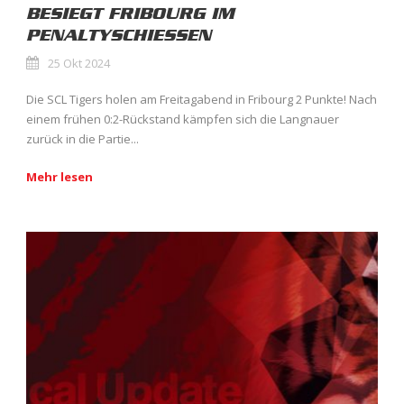
BESIEGT FRIBOURG IM
PENALTYSCHIESSEN
25 Okt 2024
Die SCL Tigers holen am Freitagabend in Fribourg 2 Punkte! Nach
einem frühen 0:2-Rückstand kämpfen sich die Langnauer
zurück in die Partie...
Mehr lesen