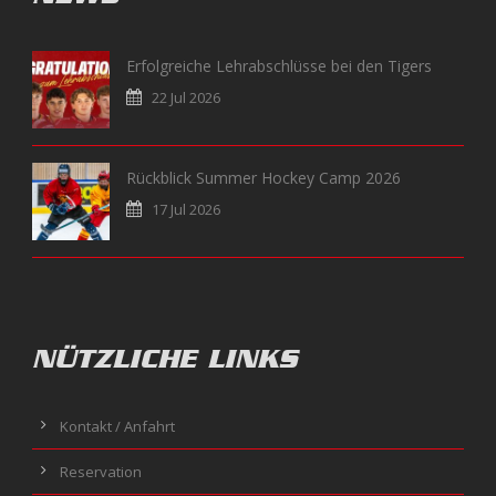
Erfolgreiche Lehrabschlüsse bei den Tigers
22 Jul 2026
Rückblick Summer Hockey Camp 2026
17 Jul 2026
NÜTZLICHE LINKS
Kontakt / Anfahrt
Reservation