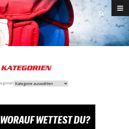
KATEGORIEN
tegorien