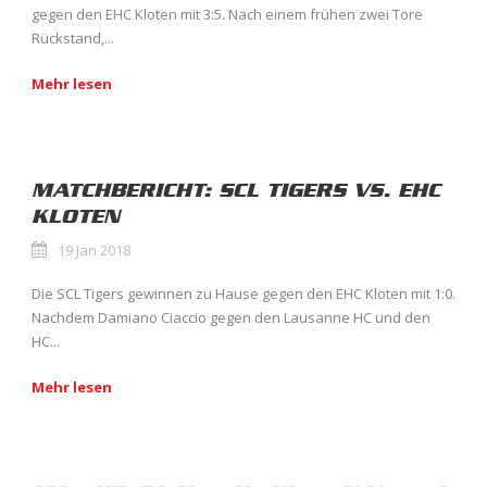
gegen den EHC Kloten mit 3:5. Nach einem frühen zwei Tore
Rückstand,...
Mehr lesen
MATCHBERICHT: SCL TIGERS VS. EHC
KLOTEN
19 Jan 2018
Die SCL Tigers gewinnen zu Hause gegen den EHC Kloten mit 1:0.
Nachdem Damiano Ciaccio gegen den Lausanne HC und den
HC...
Mehr lesen