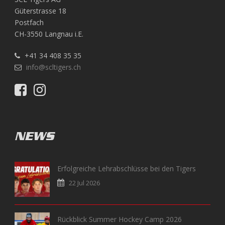
Güterstrasse 18
Postfach
CH-3550 Langnau i.E.
+41 34 408 35 35
info@scltigers.ch
NEWS
Erfolgreiche Lehrabschlüsse bei den Tigers
22 Jul 2026
Rückblick Summer Hockey Camp 2026