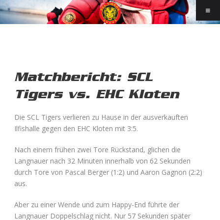
Matchbericht: SCL
Tigers vs. EHC Kloten
Die SCL Tigers verlieren zu Hause in der ausverkauften
Ilfishalle gegen den EHC Kloten mit 3:5.
Nach einem frühen zwei Tore Rückstand, glichen die
Langnauer nach 32 Minuten innerhalb von 62 Sekunden
durch Tore von Pascal Berger (1:2) und Aaron Gagnon (2:2)
aus.
Aber zu einer Wende und zum Happy-End führte der
Langnauer Doppelschlag nicht. Nur 57 Sekunden später