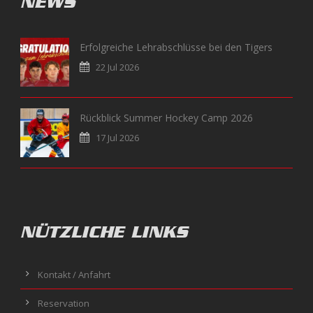
NEWS
Erfolgreiche Lehrabschlüsse bei den Tigers
22 Jul 2026
Rückblick Summer Hockey Camp 2026
17 Jul 2026
NÜTZLICHE LINKS
Kontakt / Anfahrt
Reservation