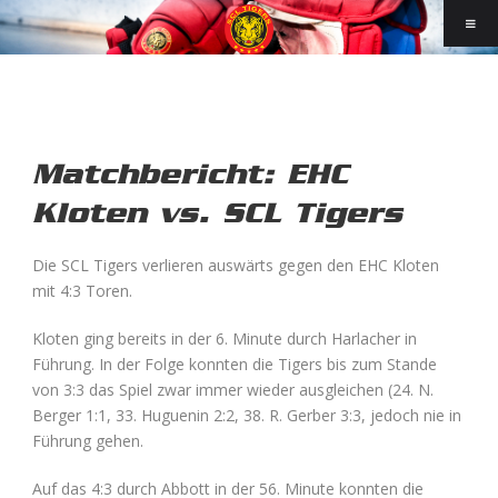
Matchbericht: EHC
Kloten vs. SCL Tigers
Die SCL Tigers verlieren auswärts gegen den EHC Kloten
mit 4:3 Toren.
Kloten ging bereits in der 6. Minute durch Harlacher in
Führung. In der Folge konnten die Tigers bis zum Stande
von 3:3 das Spiel zwar immer wieder ausgleichen (24. N.
Berger 1:1, 33. Huguenin 2:2, 38. R. Gerber 3:3, jedoch nie in
Führung gehen.
Auf das 4:3 durch Abbott in der 56. Minute konnten die