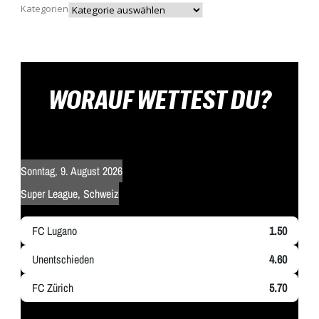
Kategorien