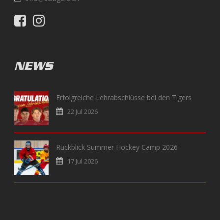
NEWS
Erfolgreiche Lehrabschlüsse bei den Tigers
22 Jul 2026
Rückblick Summer Hockey Camp 2026
17 Jul 2026