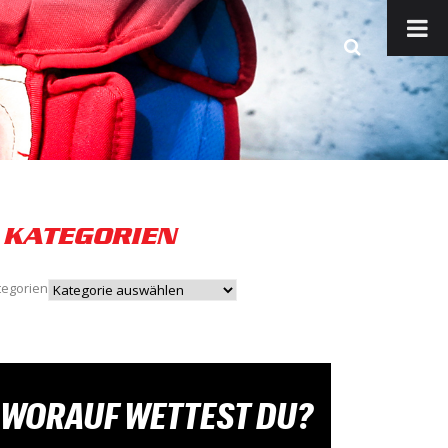
KATEGORIEN
tegorien