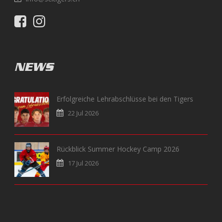
NEWS
Erfolgreiche Lehrabschlüsse bei den Tigers
22 Jul 2026
Rückblick Summer Hockey Camp 2026
17 Jul 2026