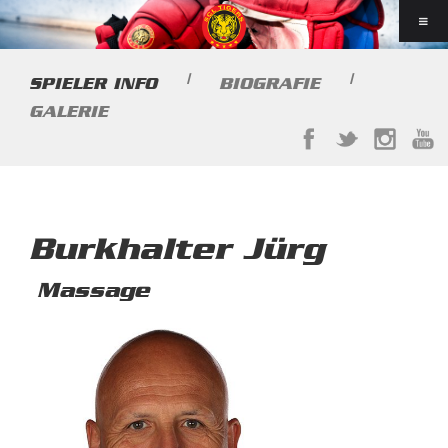
|
|
SPIELER INFO
BIOGRAFIE
GALERIE
Burkhalter Jürg
Massage