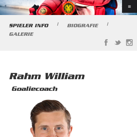
|
|
SPIELER INFO
BIOGRAFIE
GALERIE
Rahm William
Goaliecoach