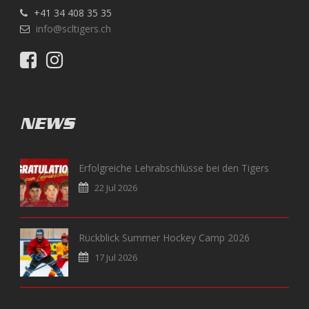
+41 34 408 35 35
info@scltigers.ch
NEWS
Erfolgreiche Lehrabschlüsse bei den Tigers
22 Jul 2026
Rückblick Summer Hockey Camp 2026
17 Jul 2026