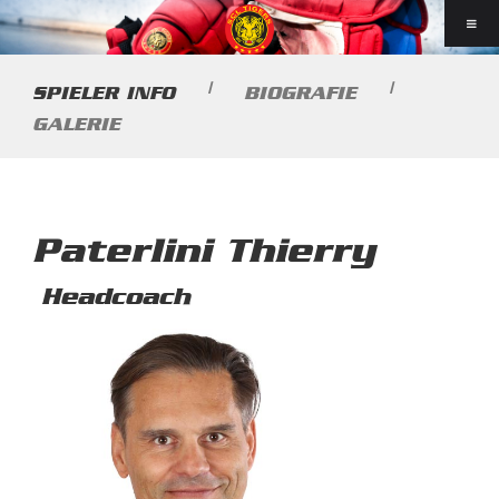
|
|
SPIELER INFO
BIOGRAFIE
GALERIE
Paterlini Thierry
Headcoach