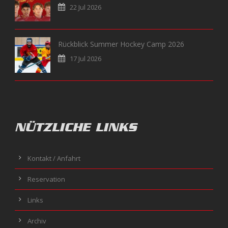
22 Jul 2026
Rückblick Summer Hockey Camp 2026
17 Jul 2026
NÜTZLICHE LINKS
Kontakt / Anfahrt
Reservation
Links
Archiv