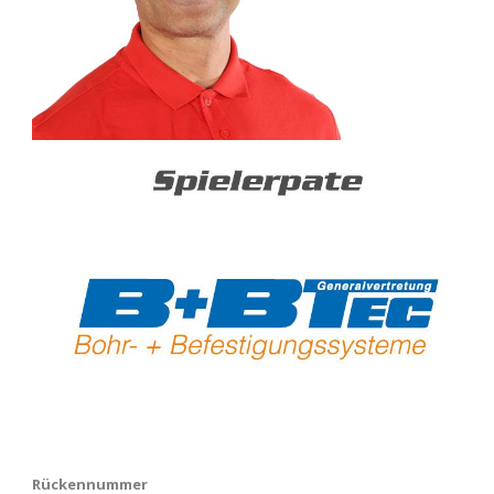
Rückennummer