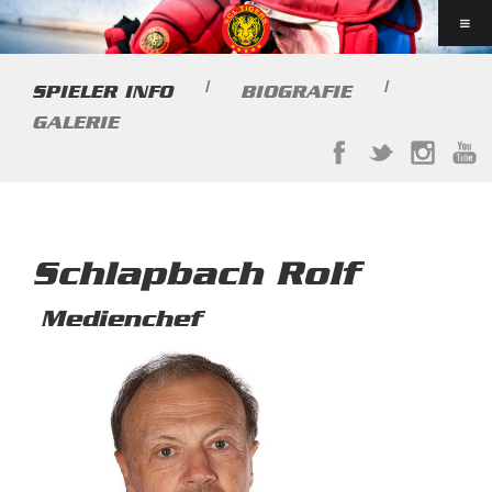
|
|
SPIELER INFO
BIOGRAFIE
GALERIE
Schlapbach Rolf
Medienchef