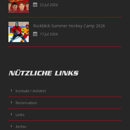
22 Jul 2026
Rückblick Summer Hockey Camp 2026
17 Jul 2026
NÜTZLICHE LINKS
Kontakt / Anfahrt
Reservation
Links
Archiv