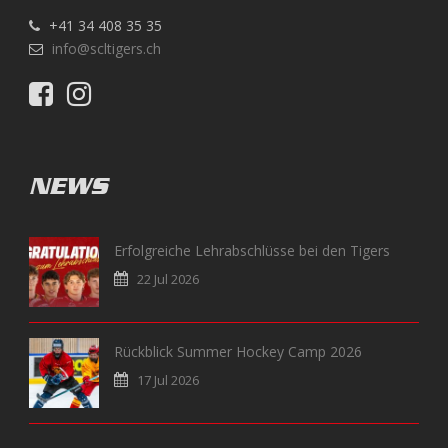
+41 34 408 35 35
info@scltigers.ch
NEWS
Erfolgreiche Lehrabschlüsse bei den Tigers
22 Jul 2026
Rückblick Summer Hockey Camp 2026
17 Jul 2026