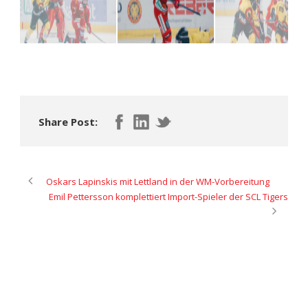
Share Post:
Oskars Lapinskis mit Lettland in der WM-Vorbereitung
Emil Pettersson komplettiert Import-Spieler der SCL Tigers