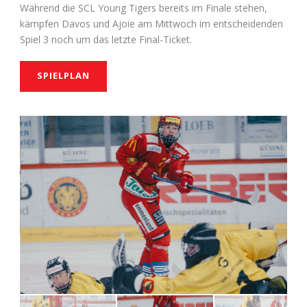
Während die SCL Young Tigers bereits im Finale stehen,
kämpfen Davos und Ajoie am Mittwoch im entscheidenden
Spiel 3 noch um das letzte Final-Ticket.
SPIELPLAN