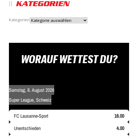
KATEGORIEN
Kategorien