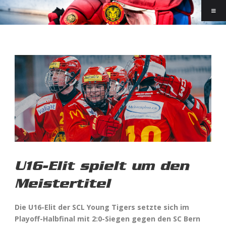
U16-Elit spielt um den
Meistertitel
Die U16-Elit der SCL Young Tigers setzte sich im
Playoff-Halbfinal mit 2:0-Siegen gegen den SC Bern