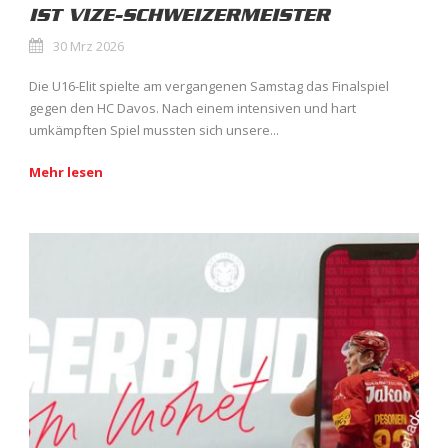
IST VIZE-SCHWEIZERMEISTER
30 Mrz 2026
Die U16-Elit spielte am vergangenen Samstag das Finalspiel
gegen den HC Davos. Nach einem intensiven und hart
umkämpften Spiel mussten sich unsere...
Mehr lesen