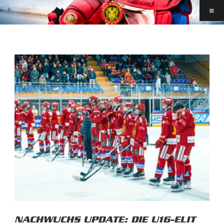
NACHWUCHS UPDATE: DIE U16-ELIT