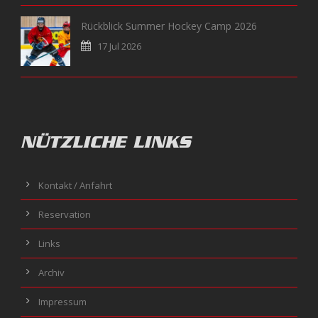
Rückblick Summer Hockey Camp 2026
17 Jul 2026
NÜTZLICHE LINKS
Kontakt / Anfahrt
Reservation
Links
Archiv
Impressum