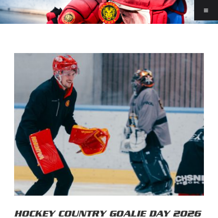
HOCKEY COUNTRY GOALIE DAY 2026