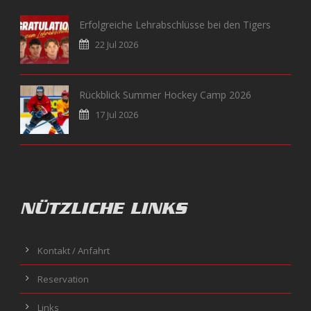
Erfolgreiche Lehrabschlüsse bei den Tigers
22 Jul 2026
Rückblick Summer Hockey Camp 2026
17 Jul 2026
NÜTZLICHE LINKS
Kontakt / Anfahrt
Reservation
Links