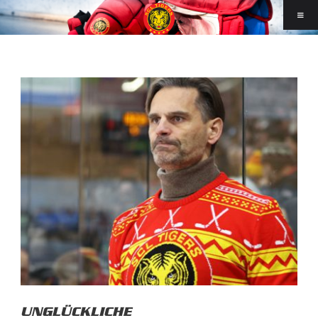
UNGLÜCKLICHE