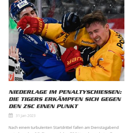
NIEDERLAGE IM PENALTYSCHIESSEN:
DIE TIGERS ERKÄMPFEN SICH GEGEN
DEN ZSC EINEN PUNKT
31 Jan 2023
Nach einem turbulenten Startdrittel fallen am Dienstagabend