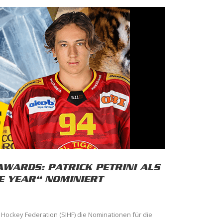
AWARDS: PATRICK PETRINI ALS
E YEAR“ NOMINIERT
 Hockey Federation (SIHF) die Nominationen für die