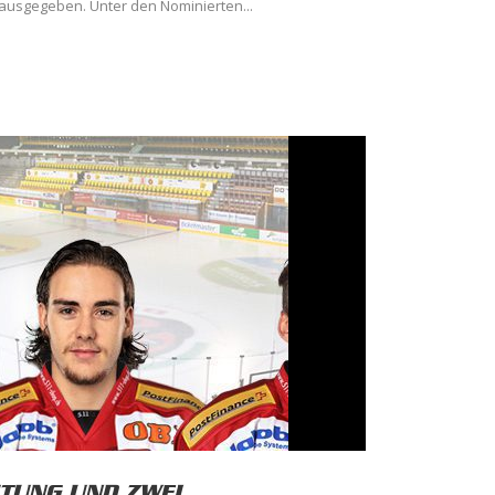
ausgegeben. Unter den Nominierten...
HTUNG UND ZWEI