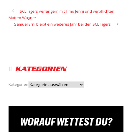
SCL Tigers verlängern mit Timo Jenni und verpflichten
Matteo Wagner
Samuel Erni bleibt ein weiteres Jahr bei den SCL Tigers
KATEGORIEN
Kategorien