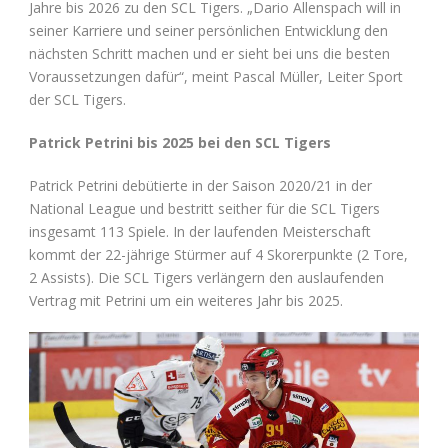
Jahre bis 2026 zu den SCL Tigers. „Dario Allenspach will in
seiner Karriere und seiner persönlichen Entwicklung den
nächsten Schritt machen und er sieht bei uns die besten
Voraussetzungen dafür“, meint Pascal Müller, Leiter Sport
der SCL Tigers.
Patrick Petrini bis 2025 bei den SCL Tigers
Patrick Petrini debütierte in der Saison 2020/21 in der
National League und bestritt seither für die SCL Tigers
insgesamt 113 Spiele. In der laufenden Meisterschaft
kommt der 22-jährige Stürmer auf 4 Skorerpunkte (2 Tore,
2 Assists). Die SCL Tigers verlängern den auslaufenden
Vertrag mit Petrini um ein weiteres Jahr bis 2025.