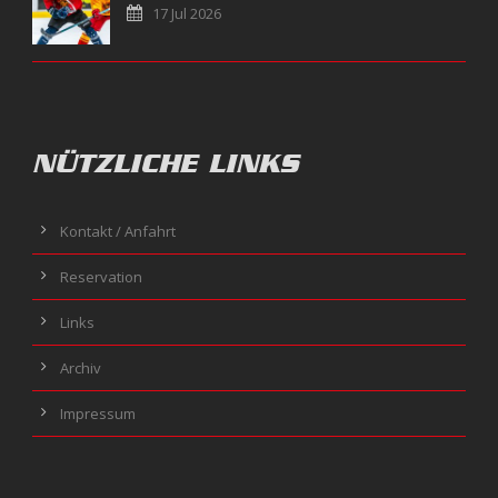
17 Jul 2026
NÜTZLICHE LINKS
Kontakt / Anfahrt
Reservation
Links
Archiv
Impressum