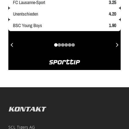
KONTAKT
SCL Tigers AG