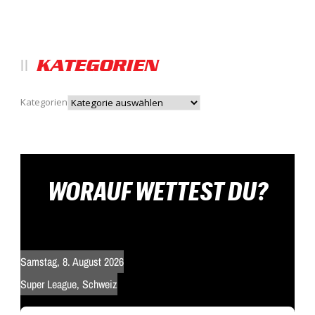
KATEGORIEN
Kategorien