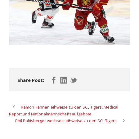
Share Post:
Ramon Tanner leihweise zu den SCL Tigers, Medical
Report und Nationalmannschaftsaufgebote
Phil Baltisberger wechselt leihweise zu den SCL Tigers