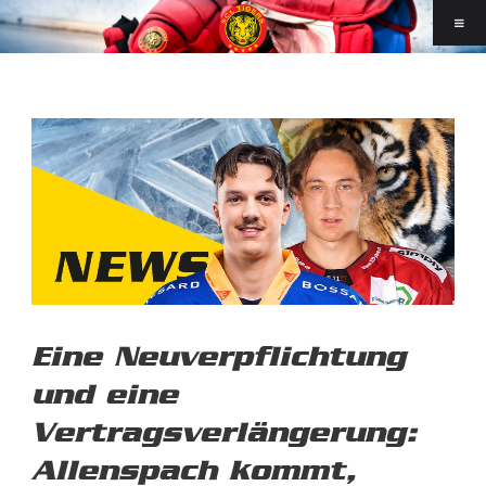
Eine Neuverpflichtung
und eine
Vertragsverlängerung:
Allenspach kommt,