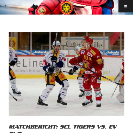
MATCHBERICHT: SCL TIGERS VS. EV