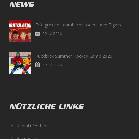
NEWS
Erfolgreiche Lehrabschlüsse bei den Tigers
22 Jul 2026
Rückblick Summer Hockey Camp 2026
17 Jul 2026
NÜTZLICHE LINKS
Kontakt / Anfahrt
Reservation