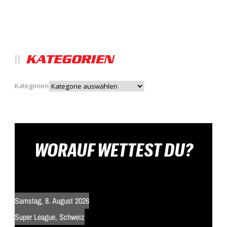
KATEGORIEN
Kategorien