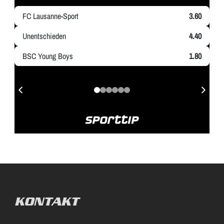
KONTAKT