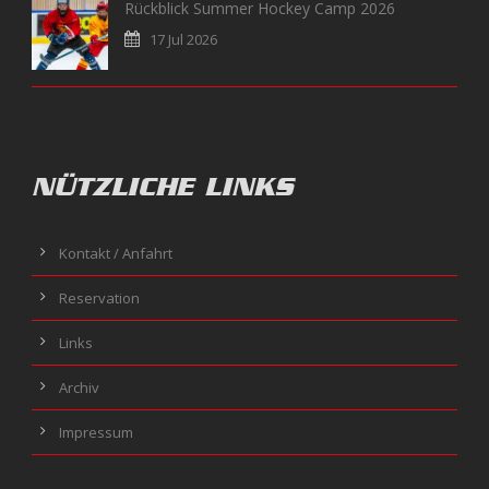
Rückblick Summer Hockey Camp 2026
17 Jul 2026
NÜTZLICHE LINKS
Kontakt / Anfahrt
Reservation
Links
Archiv
Impressum