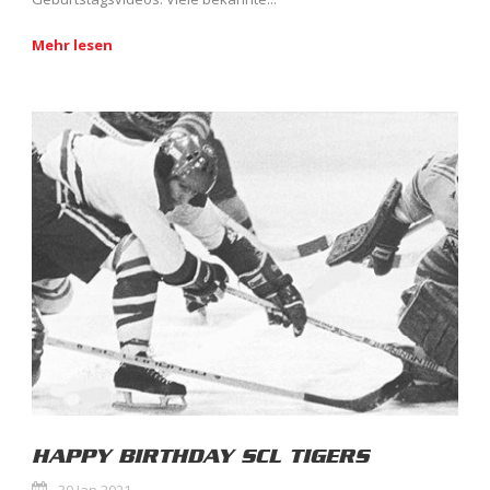
Mehr lesen
HAPPY BIRTHDAY SCL TIGERS
30 Jan 2021