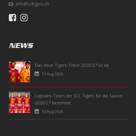
info@scltigers.ch
NEWS
Das neue Tigers-Trikot 2026/27 ist da
10 Aug 2026
Captains-Team der SCL Tigers für die Saison
2026/27 bestimmt
10 Aug 2026