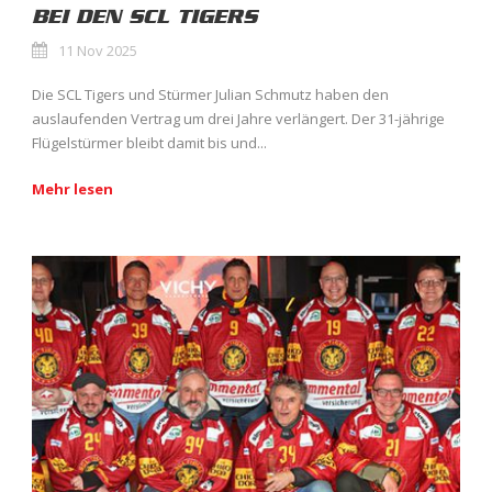
BEI DEN SCL TIGERS
11 Nov 2025
Die SCL Tigers und Stürmer Julian Schmutz haben den
auslaufenden Vertrag um drei Jahre verlängert. Der 31-jährige
Flügelstürmer bleibt damit bis und...
Mehr lesen