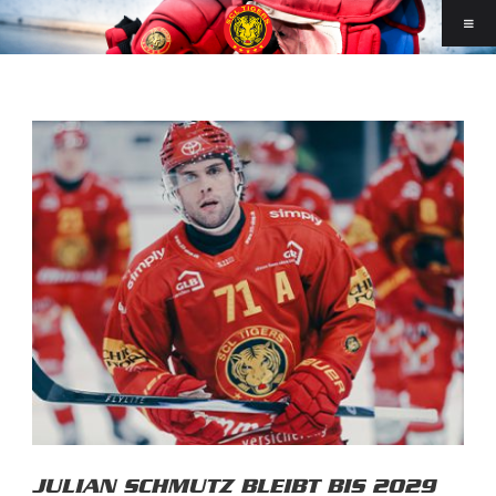
JULIAN SCHMUTZ BLEIBT BIS 2029